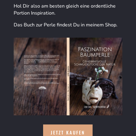
Hol Dir also am besten gleich eine ordentliche
Portion Inspiration.
Das Buch zur Perle findest Du in meinem Shop.
JETZT KAUFEN