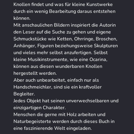
Knollen findet und was für kleine Kunstwerke
durch ein wenig Bearbeitung daraus entstehen
können.
Mit anschaulichen Bildern inspiriert die Autorin
den Leser auf die Suche zu gehen und eigene
Schmuckstücke wie Ketten, Ohrringe, Broschen,
Anhänger, Figuren beziehungsweise Skulpturen
und vieles mehr selbst anzufertigen. Selbst
kleine Musikinstrumente, wie eine Ocarina,
können aus diesen wunderbaren Knollen
hergestellt werden.
Aber auch unbearbeitet, einfach nur als
Handschmeichler, sind sie ein kraftvoller
Begleiter.
Jedes Objekt hat seinen unverwechselbaren und
einzigartigen Charakter.
Menschen die gerne mit Holz arbeiten und
Naturbegeisterte werden durch dieses Buch in
eine faszinierende Welt eingeladen.