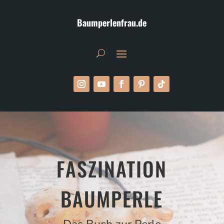
Baumperlenfrau.de
FASZINATION
BAUMPERLE