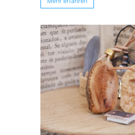
Mehr erfahren