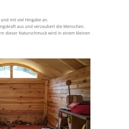
und mit viel Hingabe an.
ungskraft aus und verzaubert die Menschen.
Denn dieser Naturschmuck wird in einem kleinen