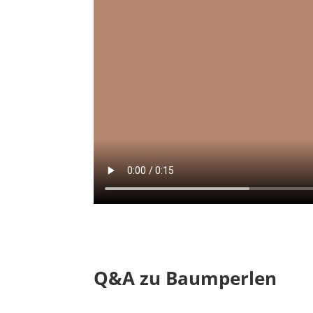
Q&A zu Baumperlen