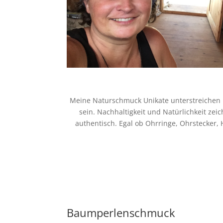
Meine Naturschmuck Unikate unterstreichen De
sein. Nachhaltigkeit und Natürlichkeit zei
authentisch. Egal ob Ohrringe, Ohrstecker,
Baumperlenschmuck