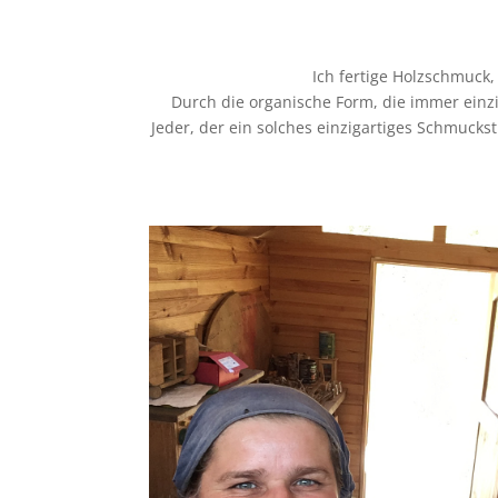
Ich fertige Holzschmuck
Durch die organische Form, die immer einzi
Jeder, der ein solches einzigartiges Schmucks