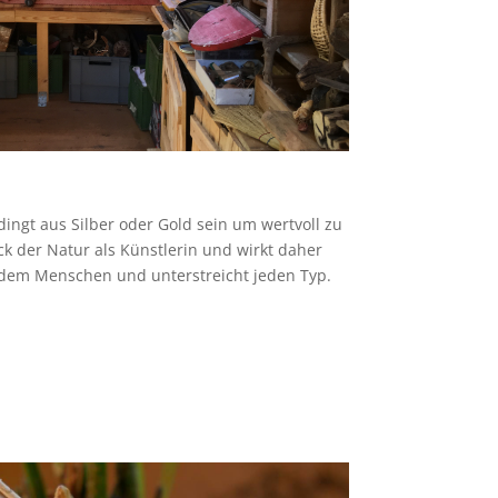
ngt aus Silber oder Gold sein um wertvoll zu
ck der Natur als Künstlerin und wirkt daher
jedem Menschen und unterstreicht jeden Typ.