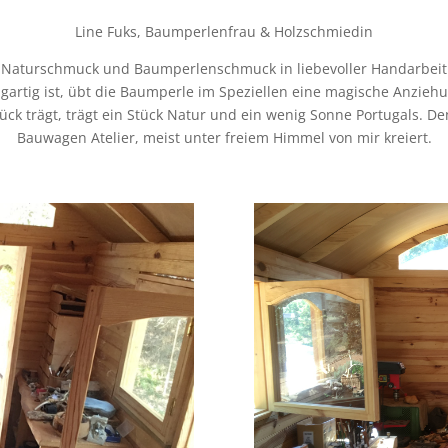
Line Fuks, Baumperlenfrau & Holzschmiedin
, Naturschmuck und Baumperlenschmuck in liebevoller Handarbeit 
gartig ist, übt die Baumperle im Speziellen eine magische Anzieh
tück trägt, trägt ein Stück Natur und ein wenig Sonne Portugals. 
Bauwagen Atelier, meist unter freiem Himmel von mir kreiert.