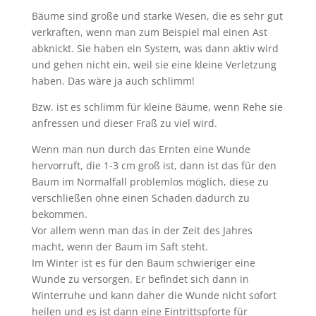
Bäume sind große und starke Wesen, die es sehr gut
verkraften, wenn man zum Beispiel mal einen Ast
abknickt. Sie haben ein System, was dann aktiv wird
und gehen nicht ein, weil sie eine kleine Verletzung
haben. Das wäre ja auch schlimm!
Bzw. ist es schlimm für kleine Bäume, wenn Rehe sie
anfressen und dieser Fraß zu viel wird.
Wenn man nun durch das Ernten eine Wunde
hervorruft, die 1-3 cm groß ist, dann ist das für den
Baum im Normalfall problemlos möglich, diese zu
verschließen ohne einen Schaden dadurch zu
bekommen.
Vor allem wenn man das in der Zeit des Jahres
macht, wenn der Baum im Saft steht.
Im Winter ist es für den Baum schwieriger eine
Wunde zu versorgen. Er befindet sich dann in
Winterruhe und kann daher die Wunde nicht sofort
heilen und es ist dann eine Eintrittspforte für