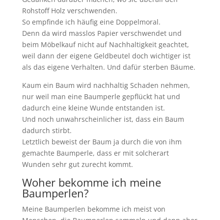
Rohstoff Holz verschwenden.
So empfinde ich häufig eine Doppelmoral.
Denn da wird masslos Papier verschwendet und
beim Möbelkauf nicht auf Nachhaltigkeit geachtet,
weil dann der eigene Geldbeutel doch wichtiger ist
als das eigene Verhalten. Und dafür sterben Bäume.
Kaum ein Baum wird nachhaltig Schaden nehmen,
nur weil man eine Baumperle gepflückt hat und
dadurch eine kleine Wunde entstanden ist.
Und noch unwahrscheinlicher ist, dass ein Baum
dadurch stirbt.
Letztlich beweist der Baum ja durch die von ihm
gemachte Baumperle, dass er mit solcherart
Wunden sehr gut zurecht kommt.
Woher bekomme ich meine
Baumperlen?
Meine Baumperlen bekomme ich meist von