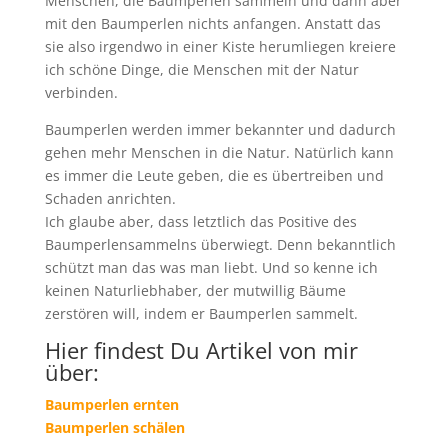
Menschen, die Baumperlen sammeln und dann aber
mit den Baumperlen nichts anfangen. Anstatt das
sie also irgendwo in einer Kiste herumliegen kreiere
ich schöne Dinge, die Menschen mit der Natur
verbinden.
Baumperlen werden immer bekannter und dadurch
gehen mehr Menschen in die Natur. Natürlich kann
es immer die Leute geben, die es übertreiben und
Schaden anrichten.
Ich glaube aber, dass letztlich das Positive des
Baumperlensammelns überwiegt. Denn bekanntlich
schützt man das was man liebt. Und so kenne ich
keinen Naturliebhaber, der mutwillig Bäume
zerstören will, indem er Baumperlen sammelt.
Hier findest Du Artikel von mir
über:
Baumperlen ernten
Baumperlen schälen