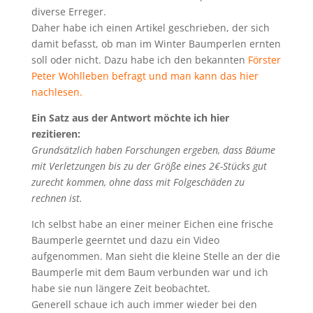
diverse Erreger.
Daher habe ich einen Artikel geschrieben, der sich
damit befasst, ob man im Winter Baumperlen ernten
soll oder nicht. Dazu habe ich den bekannten
Förster
Peter Wohlleben befragt und man kann das hier
nachlesen.
Ein Satz aus der Antwort möchte ich hier
rezitieren:
Grundsätzlich haben Forschungen ergeben, dass Bäume
mit Verletzungen bis zu der Größe eines 2€-Stücks gut
zurecht kommen, ohne dass mit Folgeschäden zu
rechnen ist.
Ich selbst habe an einer meiner Eichen eine frische
Baumperle geerntet und dazu ein Video
aufgenommen. Man sieht die kleine Stelle an der die
Baumperle mit dem Baum verbunden war und ich
habe sie nun längere Zeit beobachtet.
Generell schaue ich auch immer wieder bei den