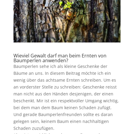
Wieviel Gewalt darf man beim Ernten von
Baumperlen anwenden?
Baumperlen sehe ich als kleine Geschenke der
Bäume an uns. In diesem Beitrag möchte ich ein
wenig über das achtsame Ernten schreiben. Um es
an vorderster Stelle zu schreiben: Geschenke reisst
man nicht aus den Händen desjenigen, der einen
beschenkt. Mir ist ein respektvoller Umgang wichtig,
bei dem man dem Baum keinen Schaden zufügt.
Und gerade Baumperlenfreunden sollte es daran
gelegen sein, keinem Baum einen nachhaltigen
Schaden zuzufügen.