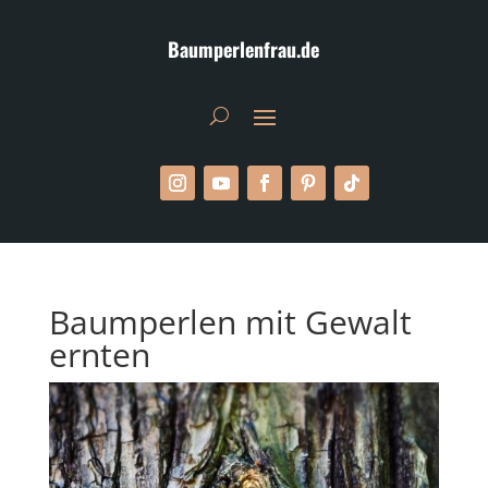
Baumperlenfrau.de
Baumperlen mit Gewalt
ernten