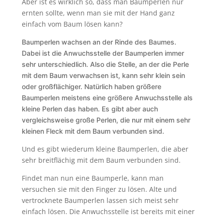
Aber ist es wirklich so, dass man Baumperlen nur
ernten sollte, wenn man sie mit der Hand ganz
einfach vom Baum lösen kann?
Baumperlen wachsen an der Rinde des Baumes.
Dabei ist die Anwuchsstelle der Baumperlen immer
sehr unterschiedlich. Also die Stelle, an der die Perle
mit dem Baum verwachsen ist, kann sehr klein sein
oder großflächiger.
Natürlich haben größere
Baumperlen meistens eine größere Anwuchsstelle als
kleine Perlen das haben. Es gibt aber auch
vergleichsweise große Perlen, die nur mit einem sehr
kleinen Fleck mit dem Baum verbunden sind.
Und es gibt wiederum kleine Baumperlen, die aber
sehr breitflächig mit dem Baum verbunden sind.
Findet man nun eine Baumperle, kann man
versuchen sie mit den Finger zu lösen. Alte und
vertrocknete Baumperlen lassen sich meist sehr
einfach lösen. Die Anwuchsstelle ist bereits mit einer