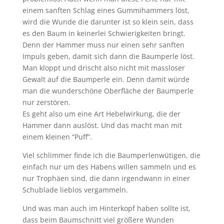
einem sanften Schlag eines Gummihammers löst,
wird die Wunde die darunter ist so klein sein, dass
es den Baum in keinerlei Schwierigkeiten bringt.
Denn der Hammer muss nur einen sehr sanften
Impuls geben, damit sich dann die Baumperle löst.
Man kloppt und drischt also nicht mit massloser
Gewalt auf die Baumperle ein. Denn damit würde
man die wunderschöne Oberfläche der Baumperle
nur zerstören.
Es geht also um eine Art Hebelwirkung, die der
Hammer dann auslöst. Und das macht man mit
einem kleinen “Puff”.
Viel schlimmer finde ich die Baumperlenwütigen, die
einfach nur um des Habens willen sammeln und es
nur Trophäen sind, die dann irgendwann in einer
Schublade lieblos vergammeln.
Und was man auch im Hinterkopf haben sollte ist,
dass beim Baumschnitt viel größere Wunden