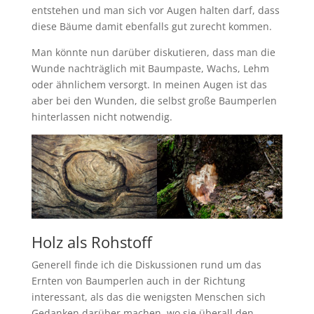
entstehen und man sich vor Augen halten darf, dass
diese Bäume damit ebenfalls gut zurecht kommen.
Man könnte nun darüber diskutieren, dass man die
Wunde nachträglich mit Baumpaste, Wachs, Lehm
oder ähnlichem versorgt. In meinen Augen ist das
aber bei den Wunden, die selbst große Baumperlen
hinterlassen nicht notwendig.
Holz als Rohstoff
Generell finde ich die Diskussionen rund um das
Ernten von Baumperlen auch in der Richtung
interessant, als das die wenigsten Menschen sich
Gedanken darüber machen, wo sie überall den