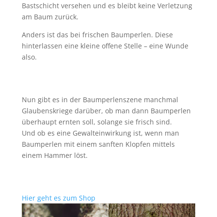
Bastschicht versehen und es bleibt keine Verletzung
am Baum zurück.
Anders ist das bei frischen Baumperlen. Diese
hinterlassen eine kleine offene Stelle – eine Wunde
also.
Nun gibt es in der Baumperlenszene manchmal
Glaubenskriege darüber, ob man dann Baumperlen
überhaupt ernten soll, solange sie frisch sind.
Und ob es eine Gewalteinwirkung ist, wenn man
Baumperlen mit einem sanften Klopfen mittels
einem Hammer löst.
Hier geht es zum Shop