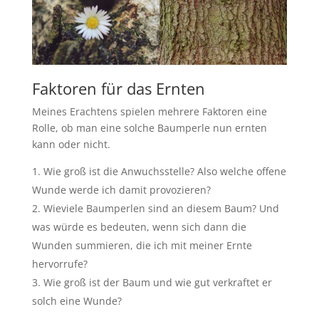
Faktoren für das Ernten
Meines Erachtens spielen mehrere Faktoren eine
Rolle, ob man eine solche Baumperle nun ernten
kann oder nicht.
Wie groß ist die Anwuchsstelle? Also welche offene
Wunde werde ich damit provozieren?
Wieviele Baumperlen sind an diesem Baum? Und
was würde es bedeuten, wenn sich dann die
Wunden summieren, die ich mit meiner Ernte
hervorrufe?
Wie groß ist der Baum und wie gut verkraftet er
solch eine Wunde?